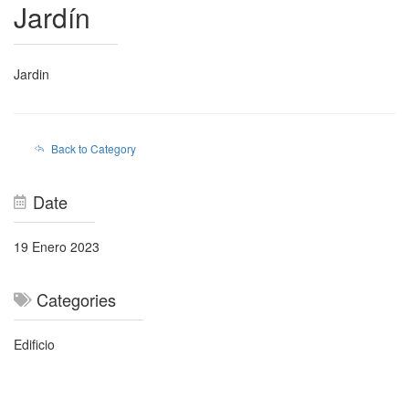
Jardín
Jardin
Back to Category
Date
19 Enero 2023
Categories
Edificio