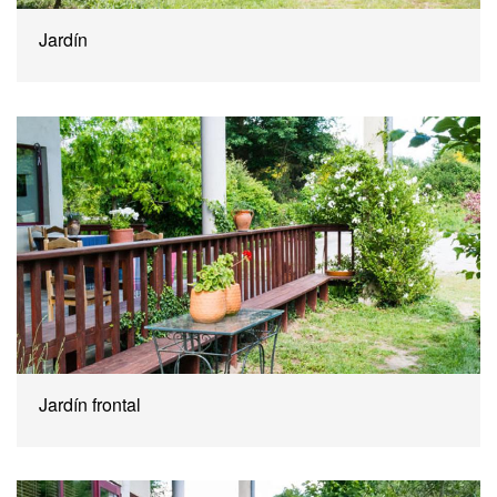
Jardín
Jardín frontal