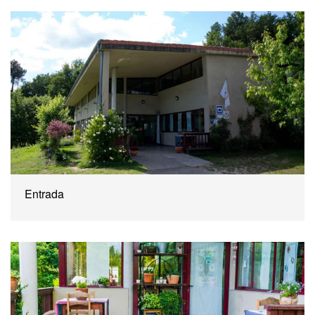
Entrada