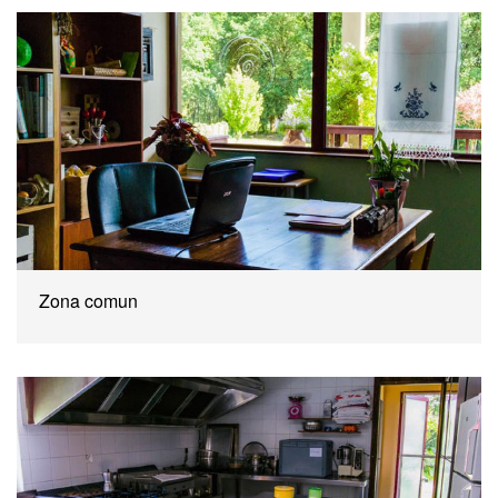
Zona comun