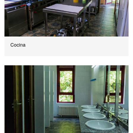
Cocina