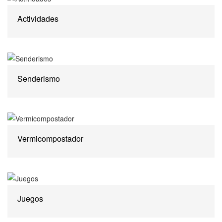
Actividades
Senderismo
Vermicompostador
Juegos