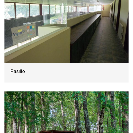
Pasillo