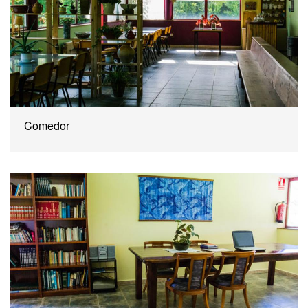
Comedor