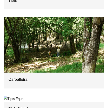
Tipis
Carballeira