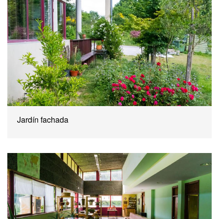
Jardín fachada