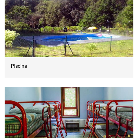
Piscina