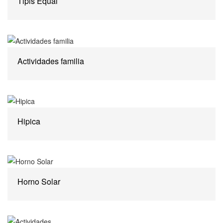
Tipis Equal
Actividades familia
Hipica
Horno Solar