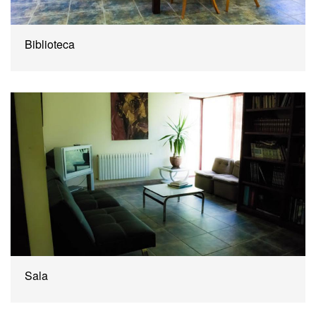
Biblioteca
Sala