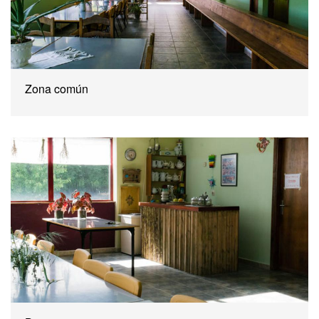
Zona común