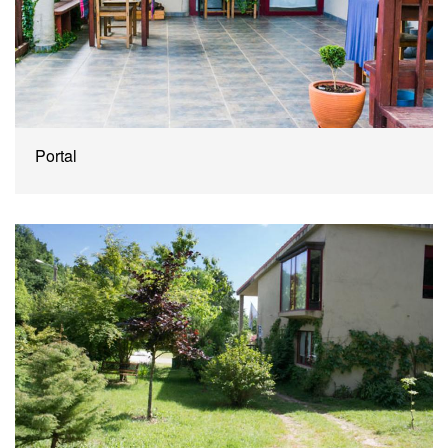
Portal