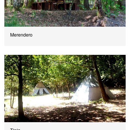
Merendero