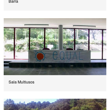
Barra
Sala Multiusos