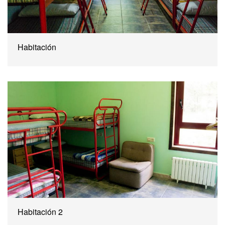
Habitación
Habitación 2