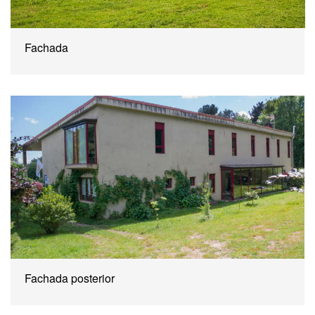
Fachada
Fachada posterior