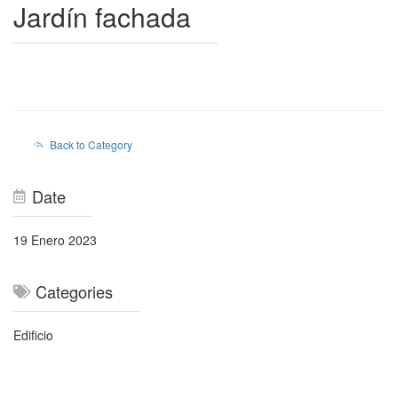
Jardín fachada
Back to Category
Date
19 Enero 2023
Categories
Edificio