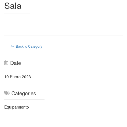
Sala
Back to Category
Date
19 Enero 2023
Categories
Equipamiento