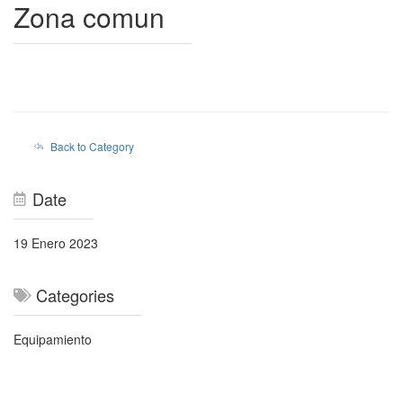
Zona comun
Back to Category
Date
19 Enero 2023
Categories
Equipamiento