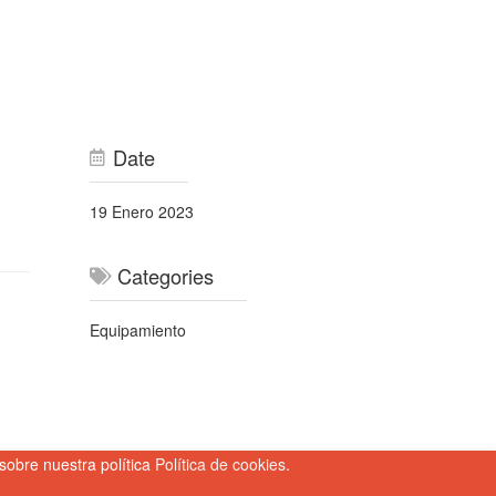
Date
19 Enero 2023
Categories
Equipamiento
sobre nuestra política
Política de cookies
.