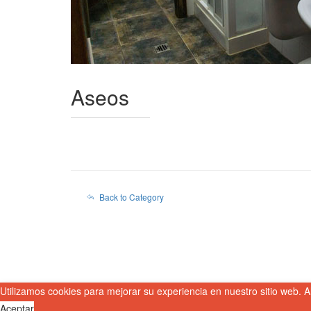
Aseos
Back to Category
Utilizamos cookies para mejorar su experiencia en nuestro sitio web. A
Aceptar