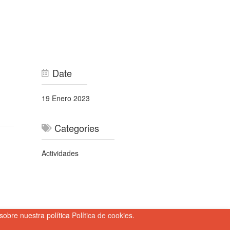
Date
19 Enero 2023
Categories
Actividades
sobre nuestra política
Política de cookies
.