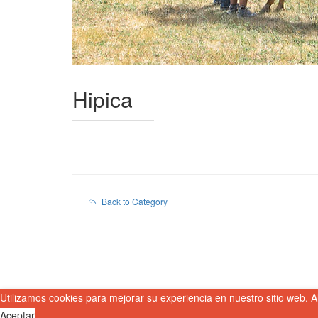
Hipica
Back to Category
Utilizamos cookies para mejorar su experiencia en nuestro sitio web. A
Aceptar