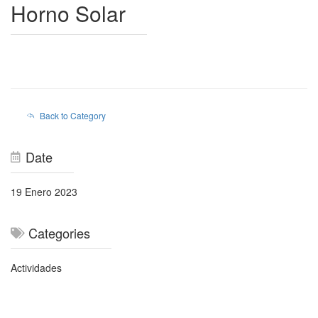
Horno Solar
Back to Category
Date
19 Enero 2023
Categories
Actividades